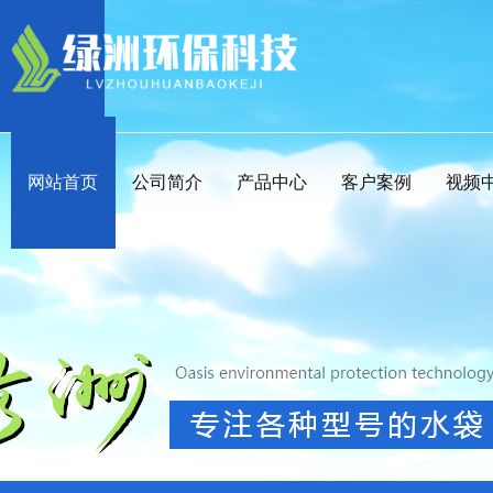
网站首页
公司简介
产品中心
客户案例
视频