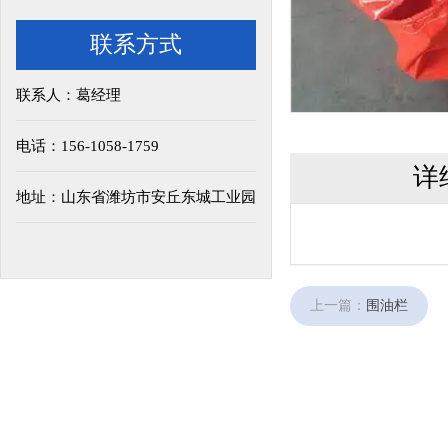
联系方式
联系人：葛经理
电话：156-1058-1759
详
地址：山东省潍坊市安丘东城工业园
上一篇：
围油栏