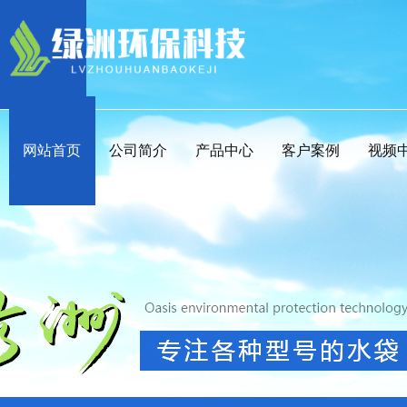
网站首页
公司简介
产品中心
客户案例
视频