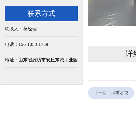
联系方式
联系人：葛经理
电话：156-1058-1759
详
地址：山东省潍坊市安丘东城工业园
上一篇：
吊重水袋